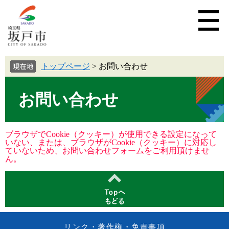
トップページ
>
お問い合わせ
お問い合わせ
ブラウザでCookie（クッキー）が使用できる設定になって
いない、または、ブラウザがCookie（クッキー）に対応し
ていないため、お問い合わせフォームをご利用頂けませ
ん。
リンク・著作権・免責事項