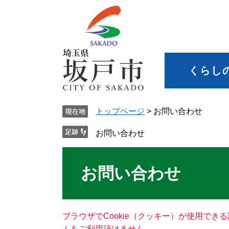
くらし
トップページ
>
お問い合わせ
お問い合わせ
お問い合わせ
ブラウザでCookie（クッキー）が使用でき
ムをご利用頂けません。