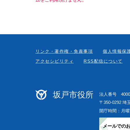
リンク・著作権・免責事項
個人情報保
アクセシビリティ
RSS配信について
坂戸市役所
法人番号 40000
〒350-0292 
開庁時間：月曜
メールでの