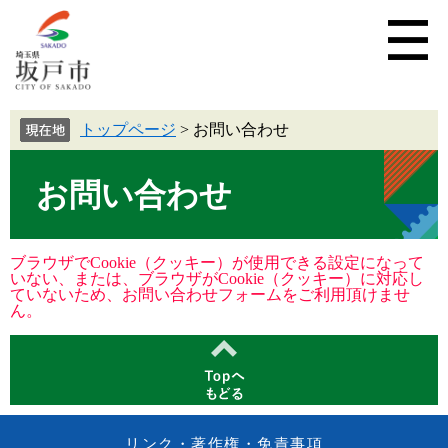
トップページ
>
お問い合わせ
お問い合わせ
ブラウザでCookie（クッキー）が使用できる設定になって
いない、または、ブラウザがCookie（クッキー）に対応し
ていないため、お問い合わせフォームをご利用頂けませ
ん。
リンク・著作権・免責事項