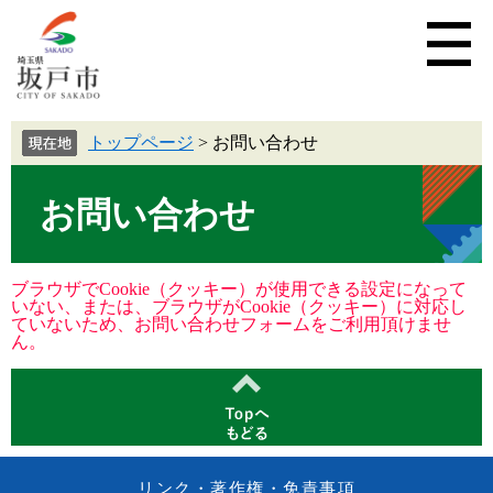
トップページ
>
お問い合わせ
お問い合わせ
ブラウザでCookie（クッキー）が使用できる設定になって
いない、または、ブラウザがCookie（クッキー）に対応し
ていないため、お問い合わせフォームをご利用頂けませ
ん。
リンク・著作権・免責事項