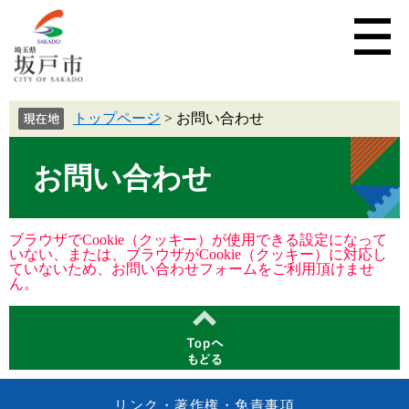
トップページ
>
お問い合わせ
お問い合わせ
ブラウザでCookie（クッキー）が使用できる設定になって
いない、または、ブラウザがCookie（クッキー）に対応し
ていないため、お問い合わせフォームをご利用頂けませ
ん。
リンク・著作権・免責事項