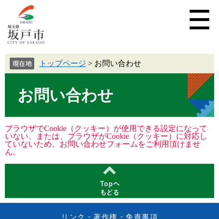
トップページ
>
お問い合わせ
お問い合わせ
ブラウザでCookie（クッキー）が使用できる設定になって
いない、または、ブラウザがCookie（クッキー）に対応し
ていないため、お問い合わせフォームをご利用頂けませ
ん。
リンク・著作権・免責事項