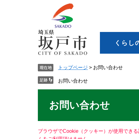
くらし
トップページ
>
お問い合わせ
お問い合わせ
お問い合わせ
ブラウザでCookie（クッキー）が使用でき
ムをご利用頂けません。