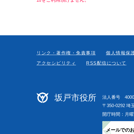
リンク・著作権・免責事項
個人情報保
アクセシビリティ
RSS配信について
坂戸市役所
法人番号 40000
〒350-0292 
開庁時間：月曜
メールでの