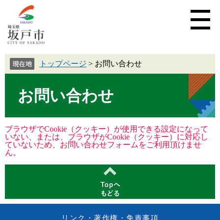
トップページ
>
お問い合わせ
お問い合わせ
ブラウザでCookie（クッキー）が使用できる設定になって
いない、または、ブラウザがCookie（クッキー）に対応し
ていないため、お問い合わせフォームをご利用頂けませ
ん。
リンク・著作権・免責事項