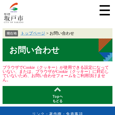
トップページ
>
お問い合わせ
お問い合わせ
ブラウザでCookie（クッキー）が使用できる設定になって
いない、または、ブラウザがCookie（クッキー）に対応し
ていないため、お問い合わせフォームをご利用頂けませ
ん。
リンク・著作権・免責事項