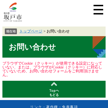
トップページ
>
お問い合わせ
お問い合わせ
ブラウザでCookie（クッキー）が使用できる設定になって
いない、または、ブラウザがCookie（クッキー）に対応し
ていないため、お問い合わせフォームをご利用頂けませ
ん。
リンク・著作権・免責事項