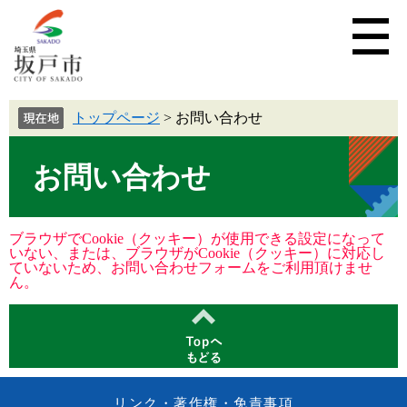
トップページ
>
お問い合わせ
お問い合わせ
ブラウザでCookie（クッキー）が使用できる設定になって
いない、または、ブラウザがCookie（クッキー）に対応し
ていないため、お問い合わせフォームをご利用頂けませ
ん。
リンク・著作権・免責事項