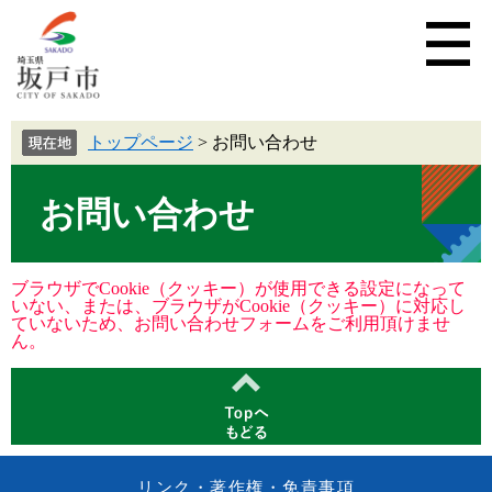
トップページ
>
お問い合わせ
お問い合わせ
ブラウザでCookie（クッキー）が使用できる設定になって
いない、または、ブラウザがCookie（クッキー）に対応し
ていないため、お問い合わせフォームをご利用頂けませ
ん。
リンク・著作権・免責事項