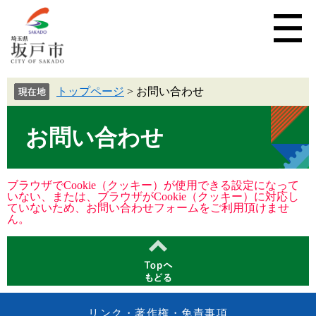
トップページ
>
お問い合わせ
お問い合わせ
ブラウザでCookie（クッキー）が使用できる設定になって
いない、または、ブラウザがCookie（クッキー）に対応し
ていないため、お問い合わせフォームをご利用頂けませ
ん。
リンク・著作権・免責事項