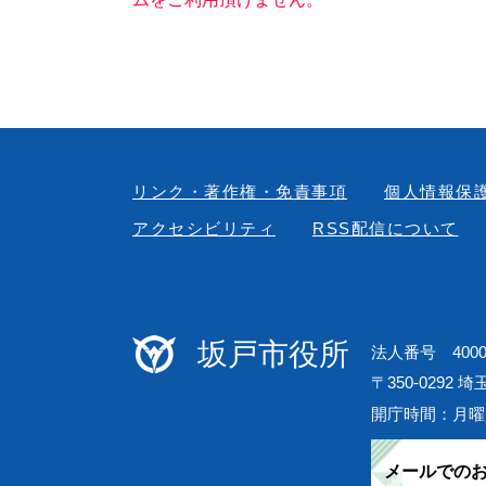
リンク・著作権・免責事項
個人情報保
アクセシビリティ
RSS配信について
坂戸市役所
法人番号 40000
〒350-0292 
開庁時間：月曜
メールでの