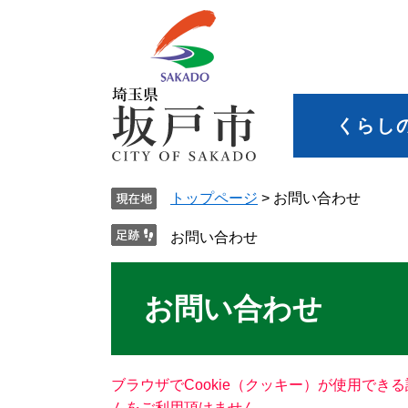
くらし
トップページ
>
お問い合わせ
お問い合わせ
お問い合わせ
ブラウザでCookie（クッキー）が使用でき
ムをご利用頂けません。