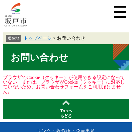
トップページ
>
お問い合わせ
お問い合わせ
ブラウザでCookie（クッキー）が使用できる設定になって
いない、または、ブラウザがCookie（クッキー）に対応し
ていないため、お問い合わせフォームをご利用頂けませ
ん。
リンク・著作権・免責事項