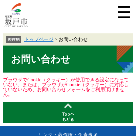
トップページ
>
お問い合わせ
お問い合わせ
ブラウザでCookie（クッキー）が使用できる設定になって
いない、または、ブラウザがCookie（クッキー）に対応し
ていないため、お問い合わせフォームをご利用頂けませ
ん。
リンク・著作権・免責事項