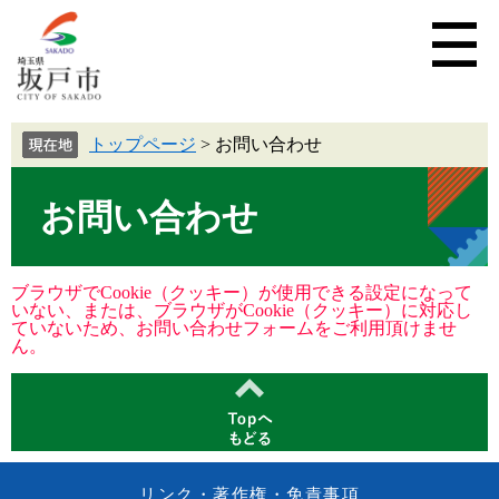
トップページ
>
お問い合わせ
お問い合わせ
ブラウザでCookie（クッキー）が使用できる設定になって
いない、または、ブラウザがCookie（クッキー）に対応し
ていないため、お問い合わせフォームをご利用頂けませ
ん。
リンク・著作権・免責事項