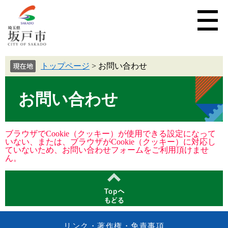
トップページ
>
お問い合わせ
お問い合わせ
ブラウザでCookie（クッキー）が使用できる設定になって
いない、または、ブラウザがCookie（クッキー）に対応し
ていないため、お問い合わせフォームをご利用頂けませ
ん。
リンク・著作権・免責事項