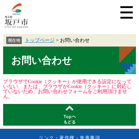
トップページ
>
お問い合わせ
お問い合わせ
ブラウザでCookie（クッキー）が使用できる設定になって
いない、または、ブラウザがCookie（クッキー）に対応し
ていないため、お問い合わせフォームをご利用頂けませ
ん。
リンク・著作権・免責事項