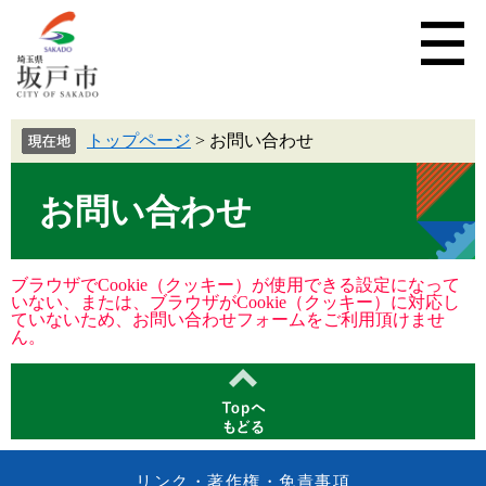
トップページ
>
お問い合わせ
お問い合わせ
ブラウザでCookie（クッキー）が使用できる設定になって
いない、または、ブラウザがCookie（クッキー）に対応し
ていないため、お問い合わせフォームをご利用頂けませ
ん。
リンク・著作権・免責事項