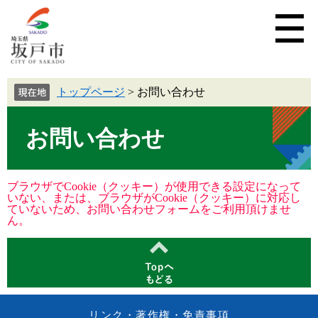
トップページ
>
お問い合わせ
お問い合わせ
ブラウザでCookie（クッキー）が使用できる設定になって
いない、または、ブラウザがCookie（クッキー）に対応し
ていないため、お問い合わせフォームをご利用頂けませ
ん。
リンク・著作権・免責事項