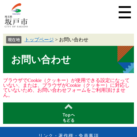
トップページ
>
お問い合わせ
お問い合わせ
ブラウザでCookie（クッキー）が使用できる設定になって
いない、または、ブラウザがCookie（クッキー）に対応し
ていないため、お問い合わせフォームをご利用頂けませ
ん。
リンク・著作権・免責事項