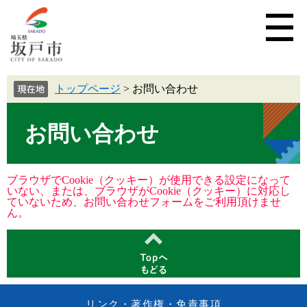
トップページ
>
お問い合わせ
お問い合わせ
ブラウザでCookie（クッキー）が使用できる設定になって
いない、または、ブラウザがCookie（クッキー）に対応し
ていないため、お問い合わせフォームをご利用頂けませ
ん。
リンク・著作権・免責事項