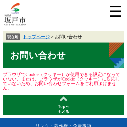
トップページ
>
お問い合わせ
お問い合わせ
ブラウザでCookie（クッキー）が使用できる設定になって
いない、または、ブラウザがCookie（クッキー）に対応し
ていないため、お問い合わせフォームをご利用頂けませ
ん。
リンク・著作権・免責事項